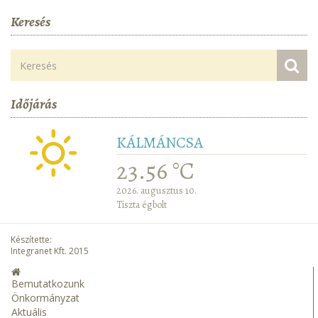
Keresés
Időjárás
KÁLMÁNCSA
23.56 °C
2026. augusztus 10.
Tiszta égbolt
Készítette:
Integranet Kft. 2015
Bemutatkozunk
Önkormányzat
Aktuális